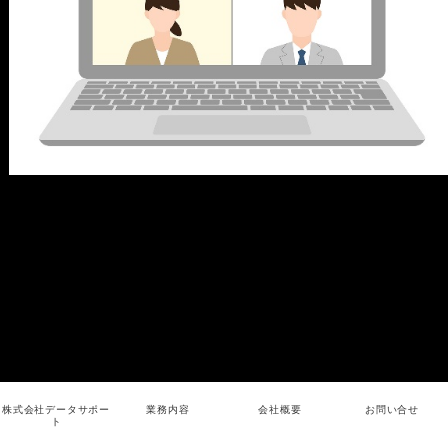
株式会社データサポー
業務内容
会社概要
お問い合せ
ト