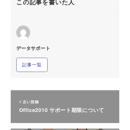
この記事を書いた人
データサポート
記事一覧
古い投稿
Office2010 サポート期限について