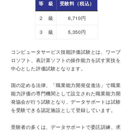
等 級
受験料（税込）
２ 級
6,710円
３ 級
5,350円
コンピュータサービス技能評価試験とは、ワープ
ロソフト、表計算ソフトの操作能力を試す実技を
中心とした評価試験となります。
国の定める法律、「職業能力開発促進法」で職業
能力評価の専門機関として設立された職業能力開
発協会が行う試験となり、データサポートは試験
を受験できる認定施設として登録しています。
受験者の多くは、データサポートで委託訓練、求