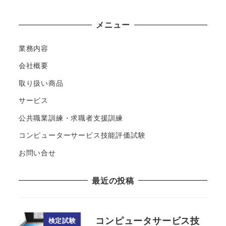
メニュー
業務内容
会社概要
取り扱い商品
サービス
公共職業訓練・求職者支援訓練
コンピューターサービス技能評価試験
お問い合せ
最近の投稿
コンピュータサービス技
検定試験