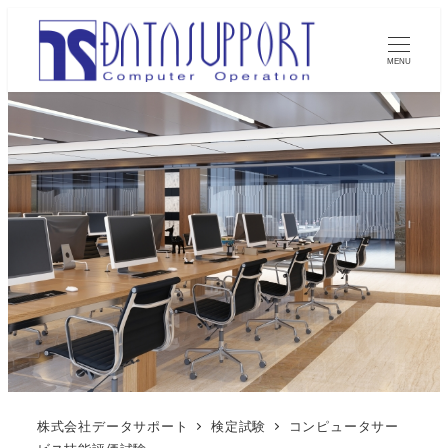
MENU
株式会社データサポート
検定試験
コンピュータサー