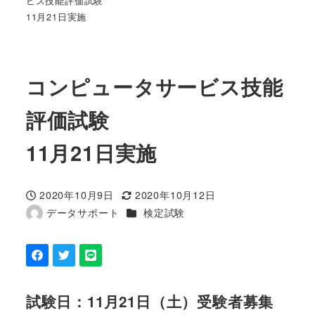
ビス技能評価試験
11月21日実施
コンピュータサービス技能
評価試験
11月21日実施
2020年10月9日
2020年10月12日
投稿日
更新日
カテゴリー
データサポート
検定試験
著
者
試験日：11月21日（土）受験者募集