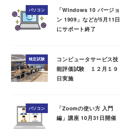
「Windows 10 バージョ
パソコン
ン 1909」などが5月11日
にサポート終了
コンピュータサービス技
検定試験
能評価試験 １２月１９
日実施
「Zoomの使い方 入門
パソコン
編」講座 10月31日開催