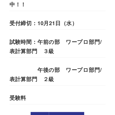
中！！
受付締切：10月21日（水）
試験時間：午前の部 ワープロ部門/
表計算部門 ３級
午後の部 ワープロ部門/
表計算部門 ２級
受験料