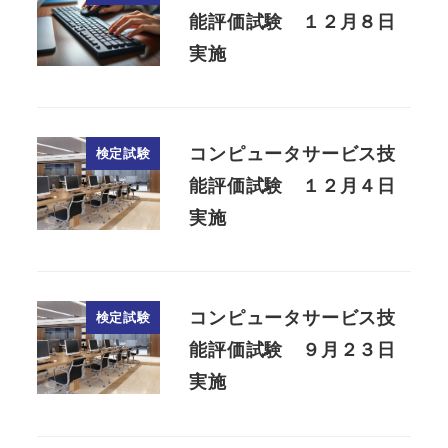
能評価試験 １２月８日
実施
コンピュータサービス技
検定試験
能評価試験 １２月４日
実施
コンピュータサービス技
検定試験
能評価試験 ９月２３日
実施