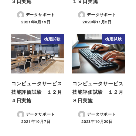
３日実施
１９日実施
データサポート
データサポート
2021年8月19日
2020年11月2日
検定試験
検定試験
コンピュータサービス
コンピュータサービス
技能評価試験 １２月
技能評価試験 １２月
４日実施
８日実施
データサポート
データサポート
2021年10月7日
2023年10月20日