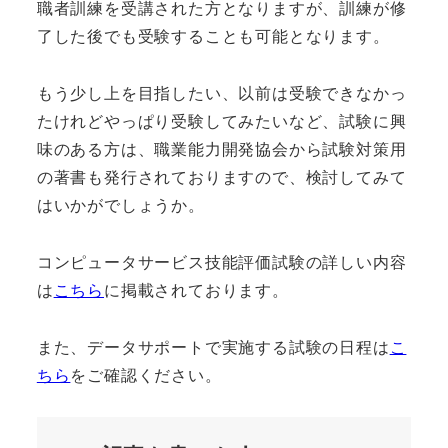
職者訓練を受講された方となりますが、訓練が修
了した後でも受験することも可能となります。
もう少し上を目指したい、以前は受験できなかっ
たけれどやっぱり受験してみたいなど、試験に興
味のある方は、職業能力開発協会から試験対策用
の著書も発行されておりますので、検討してみて
はいかがでしょうか。
コンピュータサービス技能評価試験の詳しい内容
は
こちら
に掲載されております。
また、データサポートで実施する試験の日程は
こ
ちら
をご確認ください。